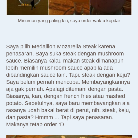
Minuman yang paling kiri, saya order waktu kopdar
Saya pilih Medallion Mozarella Steak karena
penasaran. Saya suka steak dengan mushroom
sauce. Biasanya kalau makan steak dimanapun
lebih memilih mushroom sauce apabila ada
dibandingkan sauce lain. Tapi, steak dengan keju?
Saya belum pernah mencoba. Membayangkannya
aja gak pernah. Apalagi ditemani dengan pasta.
Biasanya, kan, dengan french fries atau mashed
potato. Sebetulnya, saya baru membayangkan aja
rasanya udah bakal berat di perut, nih. steak, keju,
dan pasta? Hmmm ... Tapi saya penasaran.
Makanya tetap order :D