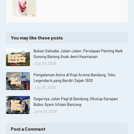
You may like these posts
Bukan Sekadar Jalan-Jalan: Persiapan Penting Naik
Gunung Bareng Anak demi Keamanan
July 30, 2026
Pengalaman Antre di Kopi Aroma Bandung, Toko
Legendaris yang Berdiri Sejak 1930
July 19, 2026
Segarnya Jalan Pagi di Bandung, Ditutup Sarapan
Bubur Ayam Ichsan Banceuy
June 12, 2026
Post a Comment