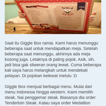
Saat itu Giggle Box ramai. Kami harus menunggu
beberapa saat untuk mendapatkan meja. Setelah
beberapa saat menunggu, akhirnya ada meja
kosong juga. Letaknya di paling pojok. Asik, sih,
jadi bisa gak sliweran orang lewat. Cuma beberapa
kali saya harus melangkah untuk mendekati
pelayan. Di pojokan kelewat melulu :D
Giggle Box menjual berbagai menu. Mulai dari
menu Indonesia hingga western. Kami memilih
steak. Nai penggemar steak. Biasanya dia order
Tenderloin Steak. Kalau saya order Medallion