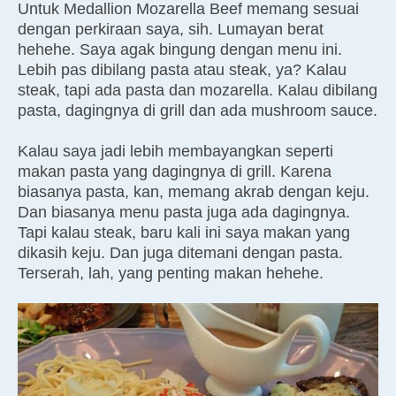
Untuk Medallion Mozarella Beef memang sesuai
dengan perkiraan saya, sih. Lumayan berat
hehehe. Saya agak bingung dengan menu ini.
Lebih pas dibilang pasta atau steak, ya? Kalau
steak, tapi ada pasta dan mozarella. Kalau dibilang
pasta, dagingnya di grill dan ada mushroom sauce.
Kalau saya jadi lebih membayangkan seperti
makan pasta yang dagingnya di grill. Karena
biasanya pasta, kan, memang akrab dengan keju.
Dan biasanya menu pasta juga ada dagingnya.
Tapi kalau steak, baru kali ini saya makan yang
dikasih keju. Dan juga ditemani dengan pasta.
Terserah, lah, yang penting makan hehehe.