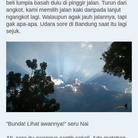
beli lumpia basah dulu di pinggir jalan. Turun dari
angkot, kami memilih jalan kaki daripada lanjut
ngangkot lagi. Walaupun agak jauh jalannya, tapi
gak apa-apa. Udara sore di Bandung saat itu lagi
sejuk.
"Bunda! Lihat awannya!" seru Nai