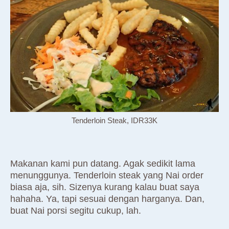
Tenderloin Steak, IDR33K
Makanan kami pun datang. Agak sedikit lama
menunggunya. Tenderloin steak yang Nai order
biasa aja, sih. Sizenya kurang kalau buat saya
hahaha. Ya, tapi sesuai dengan harganya. Dan,
buat Nai porsi segitu cukup, lah.