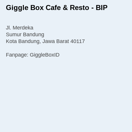
Giggle Box Cafe & Resto - BIP
Jl. Merdeka
Sumur Bandung
Kota Bandung, Jawa Barat 40117
Fanpage: GiggleBoxID