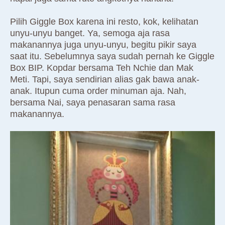
Pilih Giggle Box karena ini resto, kok, kelihatan
unyu-unyu banget. Ya, semoga aja rasa
makanannya juga unyu-unyu, begitu pikir saya
saat itu. Sebelumnya saya sudah pernah ke Giggle
Box BIP. Kopdar bersama Teh Nchie dan Mak
Meti. Tapi, saya sendirian alias gak bawa anak-
anak. Itupun cuma order minuman aja. Nah,
bersama Nai, saya penasaran sama rasa
makanannya.