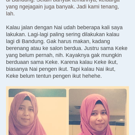
yang ngejagain juga banyak. Jadi kami tenang,
lah.
Kalau jalan dengan Nai udah beberapa kali saya
lakukan. Lagi-lagi paling sering dilakukan kalau
lagi di Bandung. Gak harus makan, kadang
berenang atau ke salon berdua. Justru sama Keke
yang belum pernah, nih. Kayaknya gak mungkin
berduaan sama Keke. Karena kalau Keke ikut,
biasanya Nai pengen ikut. Tapi kalau Nai ikut,
Keke belum tentun pengen ikut hehehe.