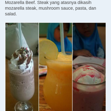
Mozarella Beef. Steak yang atasnya dikasih
mozarella steak, mushroom sauce, pasta, dan
salad.