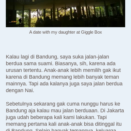
A date with my daughter at Giggle Box
Kalau lagi di Bandung, saya suka jalan-jalan
berdua sama suami. Biasanya, sih, karena ada
urusan tertentu. Anak-anak lebih memilih gak ikut
karena di Bandung memang lebih banyak teman
mainnya. Tapi ada kalanya juga saya jalan berdua
dengan Nai.
Sebetulnya sekarang gak cuma nunggu harus ke
Bandung aja kalau mau jalan berduaan. Di Jakarta
juga udah beberapa kali kami lakukan. Tapi
memang pertama kali anak-anak bisa ditinggal itu
di Bandung. Selain banyak temannya, keluarga