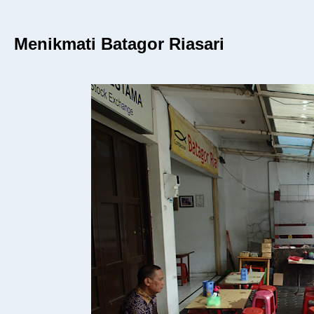
Menikmati Batagor Riasari