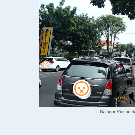
Batagor Riasari d