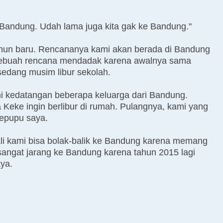
 Bandung. Udah lama juga kita gak ke Bandung."
ahun baru. Rencananya kami akan berada di Bandung
 Sebuah rencana mendadak karena awalnya sama
edang musim libur sekolah.
i kedatangan beberapa keluarga dari Bandung.
eke ingin berlibur di rumah. Pulangnya, kami yang
epupu saya.
li kami bisa bolak-balik ke Bandung karena memang
sangat jarang ke Bandung karena tahun 2015 lagi
ya.