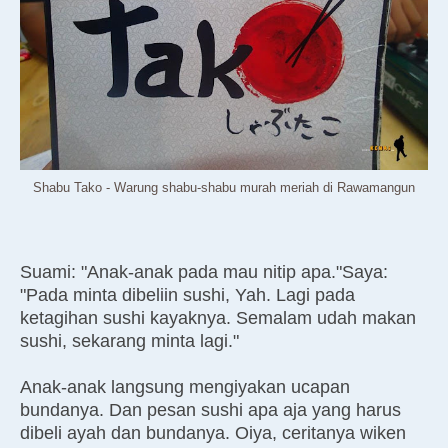
Shabu Tako - Warung shabu-shabu murah meriah di Rawamangun
Suami: "Anak-anak pada mau nitip apa."
Saya:
"Pada minta dibeliin sushi, Yah. Lagi pada
ketagihan sushi kayaknya. Semalam udah makan
sushi, sekarang minta lagi."
Anak-anak langsung mengiyakan ucapan
bundanya. Dan pesan sushi apa aja yang harus
dibeli ayah dan bundanya. Oiya, ceritanya wiken