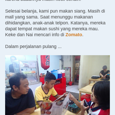
Selesai belanja, kami pun makan siang. Masih di
mall yang sama. Saat menunggu makanan
dihidangkan, anak-anak telpon. Katanya, mereka
dapat tempat makan sushi yang mereka mau.
Keke dan Nai mencari info di
Zomato
.
Dalam perjalanan pulang ...