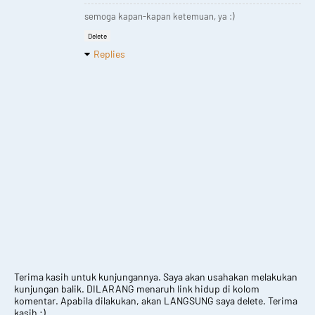
semoga kapan-kapan ketemuan, ya :)
Delete
Replies
Terima kasih untuk kunjungannya. Saya akan usahakan melakukan
kunjungan balik. DILARANG menaruh link hidup di kolom
komentar. Apabila dilakukan, akan LANGSUNG saya delete. Terima
kasih :)