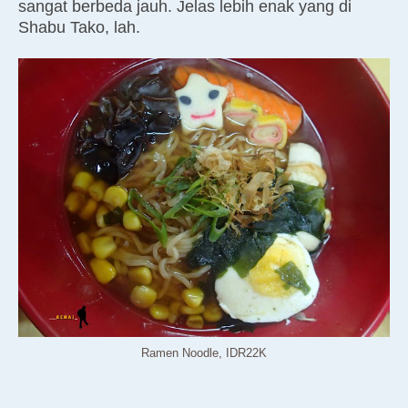
sangat berbeda jauh. Jelas lebih enak yang di
Shabu Tako, lah.
Ramen Noodle, IDR22K