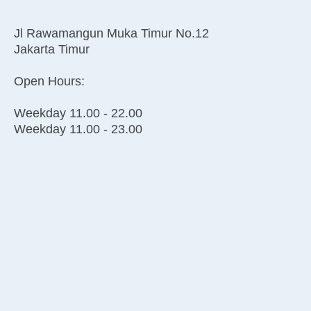
Jl Rawamangun Muka Timur No.12
Jakarta Timur
Open Hours:
Weekday 11.00 - 22.00
Weekday 11.00 - 23.00