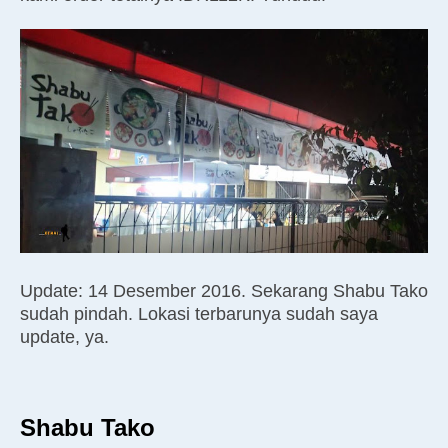
Update: 14 Desember 2016. Sekarang Shabu Tako
sudah pindah. Lokasi terbarunya sudah saya
update, ya.
Shabu Tako