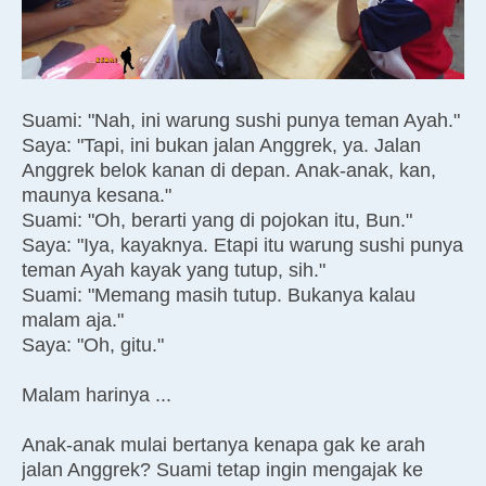
Suami: "Nah, ini warung sushi punya teman Ayah."
Saya: "Tapi, ini bukan jalan Anggrek, ya. Jalan
Anggrek belok kanan di depan. Anak-anak, kan,
maunya kesana."
Suami: "Oh, berarti yang di pojokan itu, Bun."
Saya: "Iya, kayaknya. Etapi itu warung sushi punya
teman Ayah kayak yang tutup, sih."
Suami: "Memang masih tutup. Bukanya kalau
malam aja."
Saya: "Oh, gitu."
Malam harinya ...
Anak-anak mulai bertanya kenapa gak ke arah
jalan Anggrek? Suami tetap ingin mengajak ke