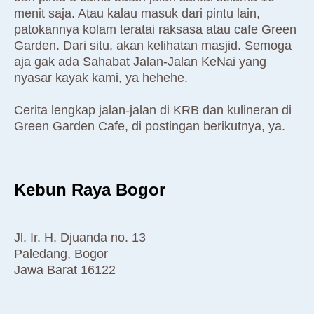
menit saja. Atau kalau masuk dari pintu lain,
patokannya kolam teratai raksasa atau cafe Green
Garden. Dari situ, akan kelihatan masjid. Semoga
aja gak ada Sahabat Jalan-Jalan KeNai yang
nyasar kayak kami, ya hehehe.
Cerita lengkap jalan-jalan di KRB dan kulineran di
Green Garden Cafe, di postingan berikutnya, ya.
Kebun Raya Bogor
Jl. Ir. H. Djuanda no. 13
Paledang, Bogor
Jawa Barat 16122