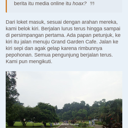
berita itu media online itu
hoax?
Dari loket masuk, sesuai dengan arahan mereka,
kami belok kiri. Berjalan lurus terus hingga sampai
di persimpangan pertama. Ada papan petunjuk, ke
kiri itu jalan menuju Grand Garden Cafe. Jalan ke
kiri sepi dan agak gelap karena rimbunnya
pepohonan. Semua pengunjung berjalan terus.
Kami pun mengikuti.