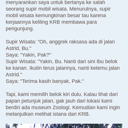
menyarankan saya untuk bertanya ke salah
seorang supir mobil wisata. Menurutnya, supir
mobil wisata kemungkinan besar tau karena
kerjaannya keliling KRB membawa para
pengunjung.
Supir Wisata: "Oh, anggrek raksasa ada di jalan
Astrid, Bu."
Saya: "Yakin, Pak?"
Supir Wisata: "Yakin, Bu. Nanti dari sini Ibu belok
ke kanan. Ikutin terus jalannya, nanti ketemu jalan
Astrid."
Saya: "Terima kasih banyak, Pak."
Tapi, kami memilih belok kiri dulu. Kalau lihat dari
papan petunjuk jalan, gak jauh dari lokasi kami
berdiri ada museum Zoologi. Kemudian kami ingin
melanjutkan melihat istana dari KRB.