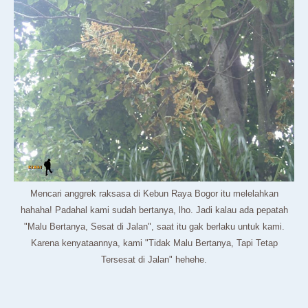
Mencari anggrek raksasa di Kebun Raya Bogor itu melelahkan
hahaha! Padahal kami sudah bertanya, lho. Jadi kalau ada pepatah
"Malu Bertanya, Sesat di Jalan", saat itu gak berlaku untuk kami.
Karena kenyataannya, kami "Tidak Malu Bertanya, Tapi Tetap
Tersesat di Jalan" hehehe.