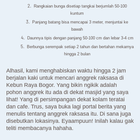
Rangkaian bunga disetiap tangkai berjumlah 50-100
kuntum
Panjang batang bisa mencapai 3 meter, menjuntai ke
bawah
Daunnya tipis dengan panjang 50-100 cm dan lebar 3-4 cm
Berbunga serempak setiap 2 tahun dan bertahan mekarnya
hingga 2 bulan
Alhasil, kami menghabiskan waktu hingga 2 jam
berjalan kaki untuk mencari anggrek raksasa di
Kebun Raya Bogor. Yang bikin ngikik adalah
pohon anggrek itu ada di dekat masjid yang saya
lihat! Yang di persimpangan dekat kolam teratai
dan cafe. Trus, saya buka lagi portal berita yang
menulis tentang anggrek raksasa itu. Di sana juga
disebutkan lokasinya. Eyaampuun! Inilah kalau gak
teliti membacanya hahaha.