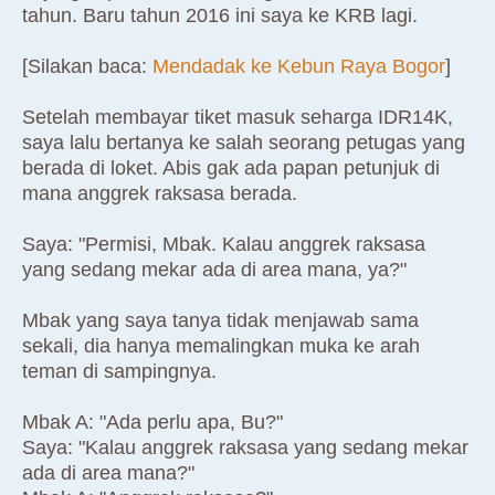
tahun. Baru tahun 2016 ini saya ke KRB lagi.
[Silakan baca:
Mendadak ke Kebun Raya Bogor
]
Setelah membayar tiket masuk seharga IDR14K,
saya lalu bertanya ke salah seorang petugas yang
berada di loket. Abis gak ada papan petunjuk di
mana anggrek raksasa berada.
Saya: "Permisi, Mbak. Kalau anggrek raksasa
yang sedang mekar ada di area mana, ya?"
Mbak yang saya tanya tidak menjawab sama
sekali, dia hanya memalingkan muka ke arah
teman di sampingnya.
Mbak A: "Ada perlu apa, Bu?"
Saya: "Kalau anggrek raksasa yang sedang mekar
ada di area mana?"