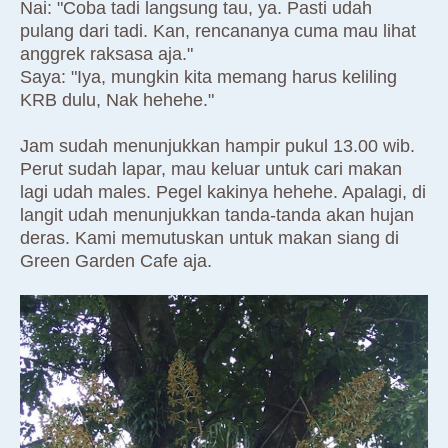
Nai: "Coba tadi langsung tau, ya. Pasti udah
pulang dari tadi. Kan, rencananya cuma mau lihat
anggrek raksasa aja."
Saya: "Iya, mungkin kita memang harus keliling
KRB dulu, Nak hehehe."
Jam sudah menunjukkan hampir pukul 13.00 wib.
Perut sudah lapar, mau keluar untuk cari makan
lagi udah males. Pegel kakinya hehehe. Apalagi, di
langit udah menunjukkan tanda-tanda akan hujan
deras. Kami memutuskan untuk makan siang di
Green Garden Cafe aja.