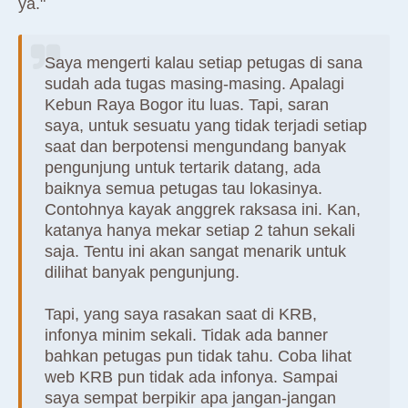
ya."
Saya mengerti kalau setiap petugas di sana
sudah ada tugas masing-masing. Apalagi
Kebun Raya Bogor itu luas. Tapi, saran
saya, untuk sesuatu yang tidak terjadi setiap
saat dan berpotensi mengundang banyak
pengunjung untuk tertarik datang, ada
baiknya semua petugas tau lokasinya.
Contohnya kayak anggrek raksasa ini. Kan,
katanya hanya mekar setiap 2 tahun sekali
saja. Tentu ini akan sangat menarik untuk
dilihat banyak pengunjung.
Tapi, yang saya rasakan saat di KRB,
infonya minim sekali. Tidak ada banner
bahkan petugas pun tidak tahu. Coba lihat
web KRB pun tidak ada infonya. Sampai
saya sempat berpikir apa jangan-jangan