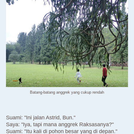
Batang-batang anggrek yang cukup rendah
Suami: "Ini jalan Astrid, Bun."
Saya: "Iya, tapi mana anggrek Raksasanya?"
Suami: "Itu kali di pohon besar yang di depan."