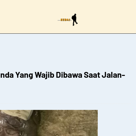
da Yang Wajib Dibawa Saat Jalan-