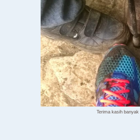
Terima kasih banyak u