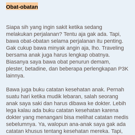
Obat-obatan
Siapa sih yang ingin sakit ketika sedang
melakukan perjalanan? Tentu aja gak ada. Tapi,
bawa obat-obatan selama perjalanan itu penting.
Gak cukup bawa minyak angin aja, lho. Traveling
bersama anak juga harus lengkap obatnya.
Biasanya saya bawa obat penurun demam,
plester, betadine, dan beberapa perlengkapan P3K
lainnya.
Bawa juga buku catatan kesehatan anak. Pernah
suatu hari ketika mudik lebaran, salah seorang
anak saya saki dan harus dibawa ke dokter. Lebih
lega kalau ada buku catatan kesehatan karena
dokter yang menangani bisa melihat catatan medis
sebelumnya. Ya, walopun ana-anak saya gak ada
catatan khusus tentang kesehatan mereka. Tapi,