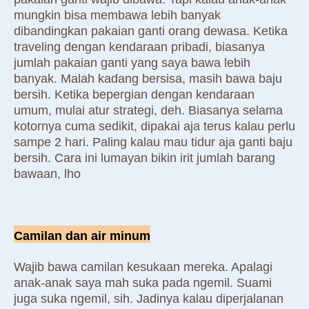
mungkin bisa membawa lebih banyak
dibandingkan pakaian ganti orang dewasa. Ketika
traveling dengan kendaraan pribadi, biasanya
jumlah pakaian ganti yang saya bawa lebih
banyak. Malah kadang bersisa, masih bawa baju
bersih. Ketika bepergian dengan kendaraan
umum, mulai atur strategi, deh. Biasanya selama
kotornya cuma sedikit, dipakai aja terus kalau perlu
sampe 2 hari. Paling kalau mau tidur aja ganti baju
bersih. Cara ini lumayan bikin irit jumlah barang
bawaan, lho
Camilan dan air minum
Wajib bawa camilan kesukaan mereka. Apalagi
anak-anak saya mah suka pada ngemil. Suami
juga suka ngemil, sih. Jadinya kalau diperjalanan