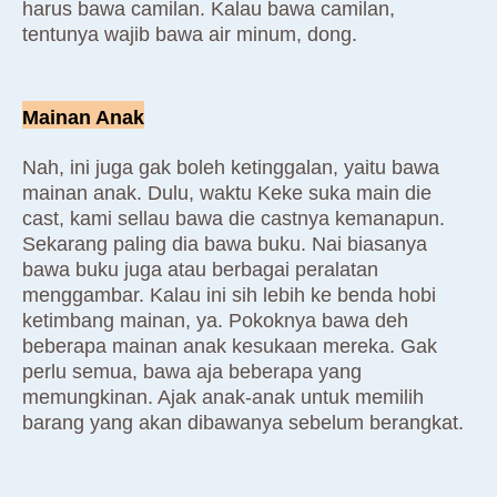
harus bawa camilan. Kalau bawa camilan,
tentunya wajib bawa air minum, dong.
Mainan Anak
Nah, ini juga gak boleh ketinggalan, yaitu bawa
mainan anak. Dulu, waktu Keke suka main die
cast, kami sellau bawa die castnya kemanapun.
Sekarang paling dia bawa buku. Nai biasanya
bawa buku juga atau berbagai peralatan
menggambar. Kalau ini sih lebih ke benda hobi
ketimbang mainan, ya. Pokoknya bawa deh
beberapa mainan anak kesukaan mereka. Gak
perlu semua, bawa aja beberapa yang
memungkinan. Ajak anak-anak untuk memilih
barang yang akan dibawanya sebelum berangkat.