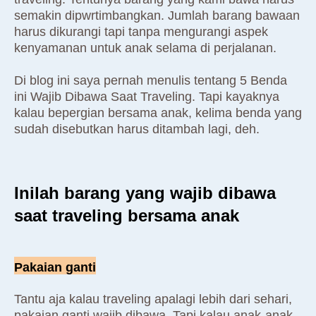
semakin dipwrtimbangkan. Jumlah barang bawaan
harus dikurangi tapi tanpa mengurangi aspek
kenyamanan untuk anak selama di perjalanan.
Di blog ini saya pernah menulis tentang 5 Benda
ini Wajib Dibawa Saat Traveling. Tapi kayaknya
kalau bepergian bersama anak, kelima benda yang
sudah disebutkan harus ditambah lagi, deh.
Inilah barang yang wajib dibawa
saat traveling bersama anak
Pakaian ganti
Tantu aja kalau traveling apalagi lebih dari sehari,
pakaian ganti wajib dibawa. Tapi kalau anak-anak