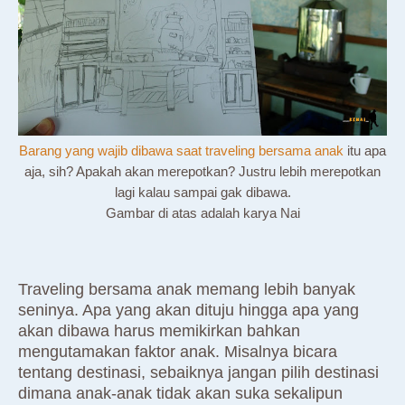
Barang yang wajib dibawa saat traveling bersama anak
itu apa
aja, sih? Apakah akan merepotkan? Justru lebih merepotkan
lagi kalau sampai gak dibawa.
Gambar di atas adalah karya Nai
Traveling bersama anak memang lebih banyak
seninya. Apa yang akan dituju hingga apa yang
akan dibawa harus memikirkan bahkan
mengutamakan faktor anak. Misalnya bicara
tentang destinasi, sebaiknya jangan pilih destinasi
dimana anak-anak tidak akan suka sekalipun