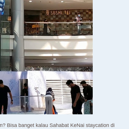
 Bisa banget kalau Sahabat KeNai staycation di