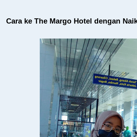
Cara ke The Margo Hotel dengan Nai