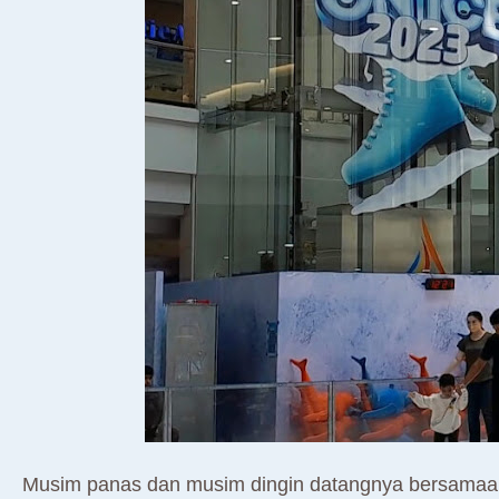
Musim panas dan musim dingin datangnya bersamaan?