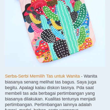
Serba-Serbi Memilih Tas untuk Wanita
-
Wanita
biasanya senang melihat tas bagus. Saya juga
begitu. Apalagi kalau diskon tasnya. Pda saat
membeli tas ada berbagai pertimbangan yang
biasanya dilakukan. Kualitas tentunya menjadi
pertimbangan. Pertimbangan lainnya adalah