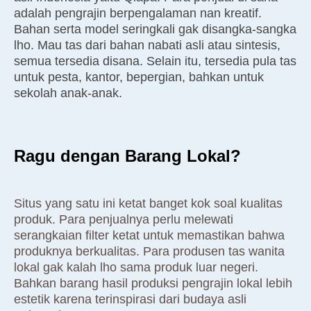
adalah pengrajin berpengalaman nan kreatif.
Bahan serta model seringkali gak disangka-sangka
lho. Mau tas dari bahan nabati asli atau sintesis,
semua tersedia disana. Selain itu, tersedia pula tas
untuk pesta, kantor, bepergian, bahkan untuk
sekolah anak-anak.
Ragu dengan Barang Lokal?
Situs yang satu ini ketat banget kok soal kualitas
produk. Para penjualnya perlu melewati
serangkaian filter ketat untuk memastikan bahwa
produknya berkualitas. Para produsen tas wanita
lokal gak kalah lho sama produk luar negeri.
Bahkan barang hasil produksi pengrajin lokal lebih
estetik karena terinspirasi dari budaya asli