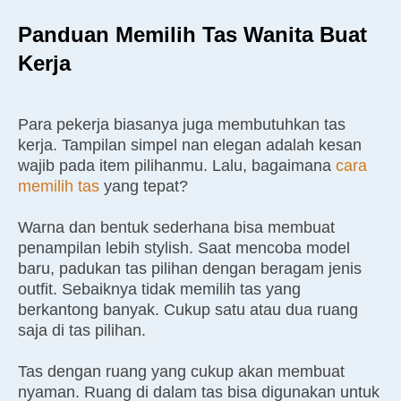
Panduan Memilih Tas Wanita Buat
Kerja
Para pekerja biasanya juga membutuhkan tas
kerja. Tampilan simpel nan elegan adalah kesan
wajib pada item pilihanmu. Lalu, bagaimana
cara
memilih tas
yang tepat?
Warna dan bentuk sederhana bisa membuat
penampilan lebih stylish. Saat mencoba model
baru, padukan tas pilihan dengan beragam jenis
outfit. Sebaiknya tidak memilih tas yang
berkantong banyak. Cukup satu atau dua ruang
saja di tas pilihan.
Tas dengan ruang yang cukup akan membuat
nyaman. Ruang di dalam tas bisa digunakan untuk