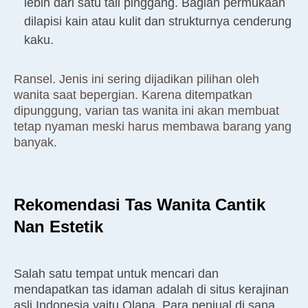
lebih dari satu tali pinggang. Bagian permukaan
dilapisi kain atau kulit dan strukturnya cenderung
kaku.
Ransel. Jenis ini sering dijadikan pilihan oleh
wanita saat bepergian. Karena ditempatkan
dipunggung, varian tas wanita ini akan membuat
tetap nyaman meski harus membawa barang yang
banyak.
Rekomendasi Tas Wanita Cantik
Nan Estetik
Salah satu tempat untuk mencari dan
mendapatkan tas idaman adalah di situs kerajinan
asli Indonesia yaitu Qlapa. Para penjual di sana