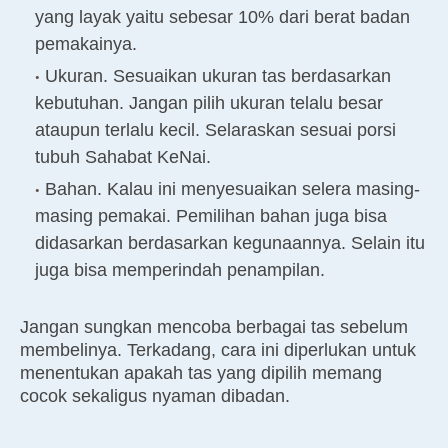
yang layak yaitu sebesar 10% dari berat badan
pemakainya.
Ukuran. Sesuaikan ukuran tas berdasarkan
kebutuhan. Jangan pilih ukuran telalu besar
ataupun terlalu kecil. Selaraskan sesuai porsi
tubuh Sahabat KeNai.
Bahan. Kalau ini menyesuaikan selera masing-
masing pemakai. Pemilihan bahan juga bisa
didasarkan berdasarkan kegunaannya. Selain itu
juga bisa memperindah penampilan.
Jangan sungkan mencoba berbagai tas sebelum
membelinya. Terkadang, cara ini diperlukan untuk
menentukan apakah tas yang dipilih memang
cocok sekaligus nyaman dibadan.