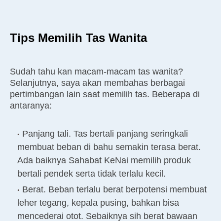
Tips Memilih Tas Wanita
Sudah tahu kan macam-macam tas wanita?
Selanjutnya, saya akan membahas berbagai
pertimbangan lain saat memilih tas. Beberapa di
antaranya:
Panjang tali. Tas bertali panjang seringkali
membuat beban di bahu semakin terasa berat.
Ada baiknya Sahabat KeNai memilih produk
bertali pendek serta tidak terlalu kecil.
Berat. Beban terlalu berat berpotensi membuat
leher tegang, kepala pusing, bahkan bisa
mencederai otot. Sebaiknya sih berat bawaan