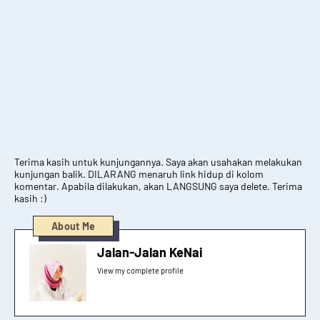
Terima kasih untuk kunjungannya. Saya akan usahakan melakukan
kunjungan balik. DILARANG menaruh link hidup di kolom
komentar. Apabila dilakukan, akan LANGSUNG saya delete. Terima
kasih :)
About Me
Jalan-Jalan KeNai
View my complete profile