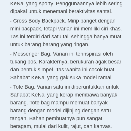
KeNai yang sporty. Penggunaannya lebih sering
dipakai untuk menemani beraktivitas santai.
Cross Body Backpack. Mirip banget dengan
mini bacpack, tetapi varian ini memiliki ciri khas.
Tas ini terdiri dari satu tali sehingga hanya muat
untuk barang-barang yang ringan.
Messenger Bag. Varian ini terinspirasi oleh
tukang pos. Karakternya, berukuran agak besar
dan bentuk simpel. Tas wanita ini cocok buat
Sahabat KeNai yang gak suka model ramai.
Tote Bag. Varian satu ini diperuntukkan untuk
Sahabat KeNai yang kerap membawa banyak
barang. Tote bag mampu memuat banyak
barang dengan model dijinjing dengan satu
tangan. Bahan pembuatnya pun sangat
beragam, mulai dari kulit, rajut, dan kanvas.