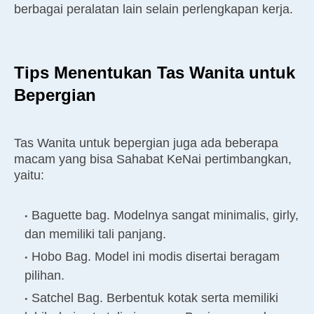
berbagai peralatan lain selain perlengkapan kerja.
Tips Menentukan Tas Wanita untuk
Bepergian
Tas Wanita untuk bepergian juga ada beberapa
macam yang bisa Sahabat KeNai pertimbangkan,
yaitu:
Baguette bag. Modelnya sangat minimalis, girly,
dan memiliki tali panjang.
Hobo Bag. Model ini modis disertai beragam
pilihan.
Satchel Bag. Berbentuk kotak serta memiliki