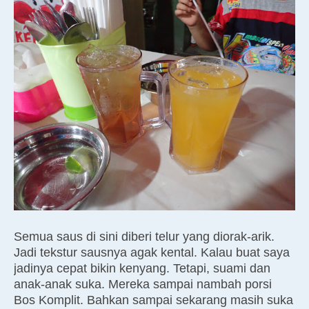
Semua saus di sini diberi telur yang diorak-arik.
Jadi tekstur sausnya agak kental. Kalau buat saya
jadinya cepat bikin kenyang. Tetapi, suami dan
anak-anak suka. Mereka sampai nambah porsi
Bos Komplit. Bahkan sampai sekarang masih suka