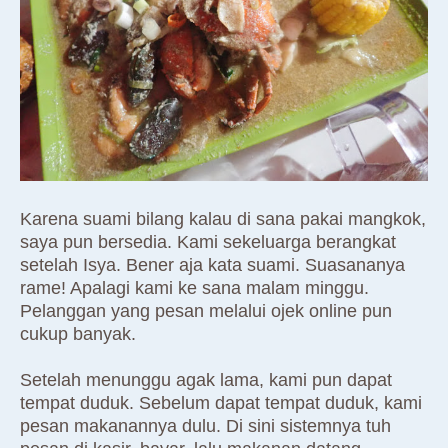
Karena suami bilang kalau di sana pakai mangkok,
saya pun bersedia. Kami sekeluarga berangkat
setelah Isya. Bener aja kata suami. Suasananya
rame! Apalagi kami ke sana malam minggu.
Pelanggan yang pesan melalui ojek online pun
cukup banyak.
Setelah menunggu agak lama, kami pun dapat
tempat duduk. Sebelum dapat tempat duduk, kami
pesan makanannya dulu. Di sini sistemnya tuh