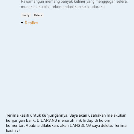
Rawamangun memang banyak kuliner yang menggugah selera,
mungkin aku bisa rekomendasi kan ke saudaraku
Reply
Delete
Replies
Terima kasih untuk kunjungannya. Saya akan usahakan melakukan
kunjungan balik. DILARANG menaruh link hidup di kolom
komentar. Apabila dilakukan, akan LANGSUNG saya delete. Terima
kasih :)