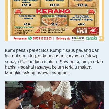
Kami pesan paket Bos Komplit saus padang dan
lada hitam. Tingkat kepedasan karyawan (slow)
supaya Fabian bisa makan. Sayang cuminya udah
habis. Padahal rasanya belum terlalu malam.
Mungkin saking banyak yang beli.