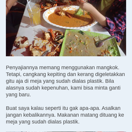
Penyajiannya memang menggunakan mangkok.
Tetapi, cangkang kepiting dan kerang digeletakkan
gitu aja di meja yang sudah dialas plastik. Bila
alasnya sudah kepenuhan, kami bisa minta ganti
yang baru.
Buat saya kalau seperti itu gak apa-apa. Asalkan
jangan kebalikannya. Makanan matang dituang ke
meja yang sudah dialas plastik.