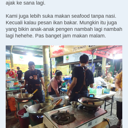
ajak ke sana lagi.
Kami juga lebih suka makan seafood tanpa nasi.
Kecuali kalau pesan ikan bakar. Mungkin itu juga
yang bikin anak-anak pengen nambah lagi nambah
lagi hehehe. Pas banget jam makan malam.