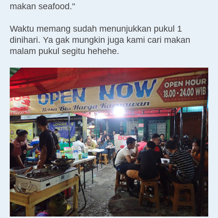
makan seafood."
Waktu memang sudah menunjukkan pukul 1
dinihari. Ya gak mungkin juga kami cari makan
malam pukul segitu hehehe.