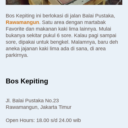
Bos Kepiting ini berlokasi di jalan Balai Pustaka,
Rawamangun
. Satu area dengan martabak
Favorite dan makanan kaki lima lainnya. Mulai
bukanya sekitar pukul 6 sore. Kalau pagi sampai
sore, dipakai untuk bengkel. Malamnya, baru deh
aneka jajanan kaki lima ada di sana, di area
parkirnya.
Bos Kepiting
Jl. Balai Pustaka No.23
Rawamangun, Jakarta Timur
Open Hours: 18.00 s/d 24.00 wib