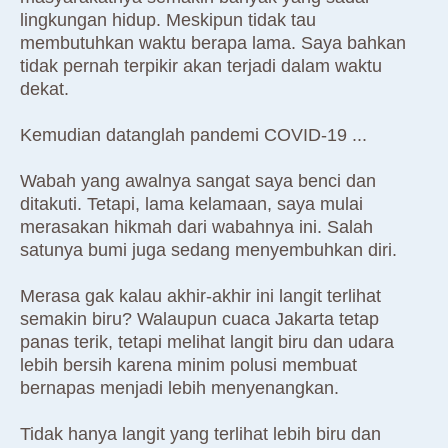
lingkungan hidup. Meskipun tidak tau
membutuhkan waktu berapa lama. Saya bahkan
tidak pernah terpikir akan terjadi dalam waktu
dekat.
Kemudian datanglah pandemi COVID-19 ...
Wabah yang awalnya sangat saya benci dan
ditakuti. Tetapi, lama kelamaan, saya mulai
merasakan hikmah dari wabahnya ini. Salah
satunya bumi juga sedang menyembuhkan diri.
Merasa gak kalau akhir-akhir ini langit terlihat
semakin biru? Walaupun cuaca Jakarta tetap
panas terik, tetapi melihat langit biru dan udara
lebih bersih karena minim polusi membuat
bernapas menjadi lebih menyenangkan.
Tidak hanya langit yang terlihat lebih biru dan