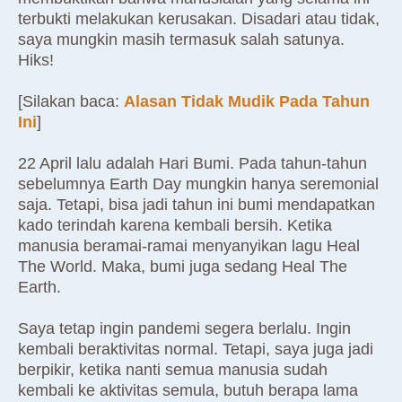
terbukti melakukan kerusakan. Disadari atau tidak,
saya mungkin masih termasuk salah satunya.
Hiks!
[Silakan baca:
Alasan Tidak Mudik Pada Tahun
Ini
]
22 April lalu adalah Hari Bumi. Pada tahun-tahun
sebelumnya Earth Day mungkin hanya seremonial
saja. Tetapi, bisa jadi tahun ini bumi mendapatkan
kado terindah karena kembali bersih. Ketika
manusia beramai-ramai menyanyikan lagu Heal
The World. Maka, bumi juga sedang Heal The
Earth.
Saya tetap ingin pandemi segera berlalu. Ingin
kembali beraktivitas normal. Tetapi, saya juga jadi
berpikir, ketika nanti semua manusia sudah
kembali ke aktivitas semula, butuh berapa lama