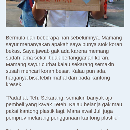
Bermula dari beberapa hari sebelumnya. Mamang
sayur menanyakan apakah saya punya stok koran
bekas. Saya jawab gak ada karena memang
sudah lama sekali tidak berlangganan koran.
Mamang sayur curhat kalau sekarang semakin
susah mencari koran besar. Kalau pun ada,
harganya bisa lebih mahal dari pada kantong
kresek.
"Padahal, Teh. Sekarang, semakin banyak aja
pembeli yang kayak Teteh. Kalau belanja gak mau
pakai kantong plastik lagi. Mana awal Juli juga
pemprov melarang penggunaan kantong plastik."