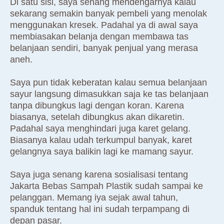
Di satu sisi, saya senang mendengarnya kalau
sekarang semakin banyak pembeli yang menolak
menggunakan kresek. Padahal ya di awal saya
membiasakan belanja dengan membawa tas
belanjaan sendiri, banyak penjual yang merasa
aneh.
Saya pun tidak keberatan kalau semua belanjaan
sayur langsung dimasukkan saja ke tas belanjaan
tanpa dibungkus lagi dengan koran. Karena
biasanya, setelah dibungkus akan dikaretin.
Padahal saya menghindari juga karet gelang.
Biasanya kalau udah terkumpul banyak, karet
gelangnya saya balikin lagi ke mamang sayur.
Saya juga senang karena sosialisasi tentang
Jakarta Bebas Sampah Plastik sudah sampai ke
pelanggan. Memang iya sejak awal tahun,
spanduk tentang hal ini sudah terpampang di
depan pasar.