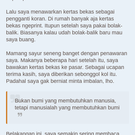
Lalu saya menawarkan kertas bekas sebagai
pengganti koran. Di rumah banyak aja kertas
bekas ngeprint. Itupun setelah saya pakai bolak-
balik. Biasanya kalau udah bolak-balik baru mau
saya buang.
Mamang sayur seneng banget dengan penawaran
saya. Makanya beberapa hari setelah itu, saya
bawakan kertas bekas ke pasar. Sebagai ucapan
terima kasih, saya diberikan sebonggol kol itu.
Padahal saya gak berniat minta imbalan, lho.
Bukan bumi yang membutuhkan manusia,
tetapi manusialah yang membutuhkan bumi
Belakangan ini, saya semakin sering membaca