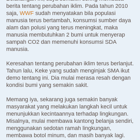
berita tentang perubahan iklim. Pada tahun 2010
saja,
WWF
sudah menyatakan bila populasi
manusia terus bertambah, konsumsi sumber daya
alam dan polusi yang terus meningkat, maka
manusia membutuhkan 2 bumi untuk menyerap
sampah CO2 dan memenuhi konsumsi SDA
manusia.
Keresahan tentang perubahan iklim terus berlanjut.
Tahun lalu, Keke yang sudah menginjak SMA ikut
demo tentang ini. Dia mulai merasa resah dengan
kondisi bumi yang semakin sakit.
Memang iya, sekarang juga semakin banyak
masyarakat yang melakukan langkah kecil untuk
menunjukkan kecintaannya terhadap lingkungan.
Misalnya, mulai membawa kantong belanja sendiri,
menggunakan sedotan ramah lingkungan,
membawa botol minum, dan masih banyak lagi.