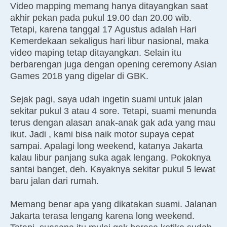
Video mapping memang hanya ditayangkan saat
akhir pekan pada pukul 19.00 dan 20.00 wib.
Tetapi, karena tanggal 17 Agustus adalah Hari
Kemerdekaan sekaligus hari libur nasional, maka
video maping tetap ditayangkan. Selain itu
berbarengan juga dengan opening ceremony Asian
Games 2018 yang digelar di GBK.
Sejak pagi, saya udah ingetin suami untuk jalan
sekitar pukul 3 atau 4 sore. Tetapi, suami menunda
terus dengan alasan anak-anak gak ada yang mau
ikut. Jadi , kami bisa naik motor supaya cepat
sampai. Apalagi long weekend, katanya Jakarta
kalau libur panjang suka agak lengang. Pokoknya
santai banget, deh. Kayaknya sekitar pukul 5 lewat
baru jalan dari rumah.
Memang benar apa yang dikatakan suami. Jalanan
Jakarta terasa lengang karena long weekend.