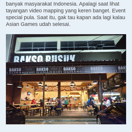
banyak masyarakat Indonesia. Apalagi saat lihat
tayangan video mapping yang keren banget. Event
special pula. Saat itu, gak tau kapan ada lagi kalau
Asian Games udah selesai.