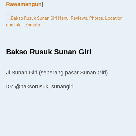
Rawamangun
]
Bakso Rusuk Sunan Giri
Jl Sunan Giri (seberang pasar Sunan Giri)
IG: @baksorusuk_sunangiri