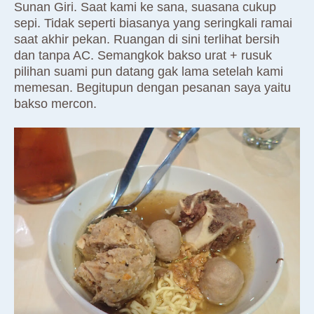
Sunan Giri. Saat kami ke sana, suasana cukup
sepi. Tidak seperti biasanya yang seringkali ramai
saat akhir pekan. Ruangan di sini terlihat bersih
dan tanpa AC. Semangkok bakso urat + rusuk
pilihan suami pun datang gak lama setelah kami
memesan. Begitupun dengan pesanan saya yaitu
bakso mercon.