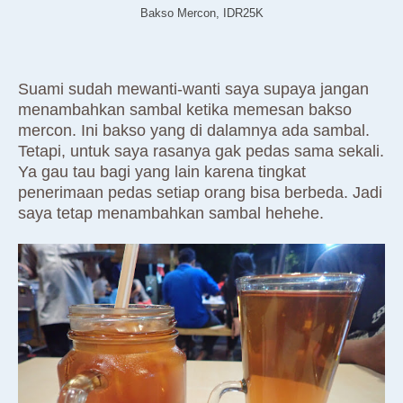
Bakso Mercon, IDR25K
Suami sudah mewanti-wanti saya supaya jangan
menambahkan sambal ketika memesan bakso
mercon. Ini bakso yang di dalamnya ada sambal.
Tetapi, untuk saya rasanya gak pedas sama sekali.
Ya gau tau bagi yang lain karena tingkat
penerimaan pedas setiap orang bisa berbeda. Jadi
saya tetap menambahkan sambal hehehe.