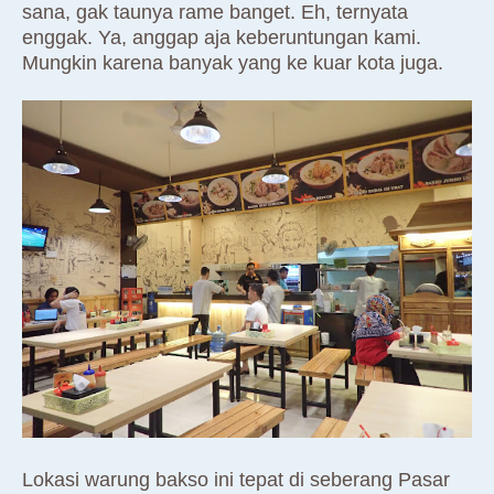
sana, gak taunya rame banget. Eh, ternyata
enggak. Ya, anggap aja keberuntungan kami.
Mungkin karena banyak yang ke kuar kota juga.
Lokasi warung bakso ini tepat di seberang Pasar