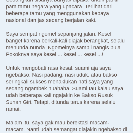
para tamu negara yang upacara. Terlihat dari
beberapa tamu yang menggunakan kebaya
nasional dan jas sedang berjalan kaki.
Saya sempat ngomel sepanjang jalan. Kesel
banget karena berkali-kali diajak berangkat, selalu
menunda-nunda. Ngomelnya sambil nangis pula.
Pokoknya saya kesel ... kesel ... kesel ...!
Untuk mengobati rasa kesal, suami aja saya
ngebakso. Nasi padang, nasi uduk, atau bakso
seringkali sukses menaklukan hati saya yang
sedang ngambek huahaha. Suami tau kalau saya
udah beberapa kali ngajakin ke Bakso Rusuk
Sunan Giri. Tetapi, ditunda terus karena selalu
ramai.
Malam itu, saya gak mau berektasi macam-
macam. Nanti udah semangat diajakin ngebakso di