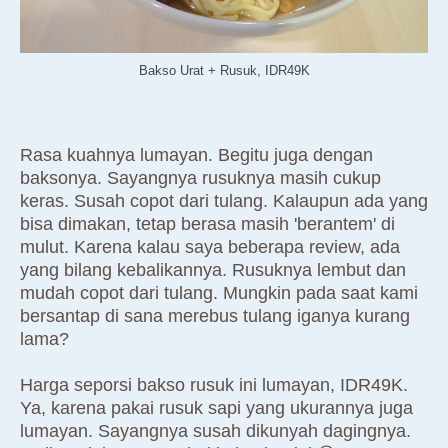
Bakso Urat + Rusuk, IDR49K
Rasa kuahnya lumayan. Begitu juga dengan
baksonya. Sayangnya rusuknya masih cukup
keras. Susah copot dari tulang. Kalaupun ada yang
bisa dimakan, tetap berasa masih 'berantem' di
mulut. Karena kalau saya beberapa review, ada
yang bilang kebalikannya. Rusuknya lembut dan
mudah copot dari tulang. Mungkin pada saat kami
bersantap di sana merebus tulang iganya kurang
lama?
Harga seporsi bakso rusuk ini lumayan, IDR49K.
Ya, karena pakai rusuk sapi yang ukurannya juga
lumayan. Sayangnya susah dikunyah dagingnya.