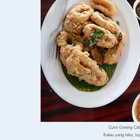
Cumi Goreng Ca
Kalau yang tahu, l