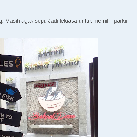
Masih agak sepi. Jadi leluasa untuk memilih parkir