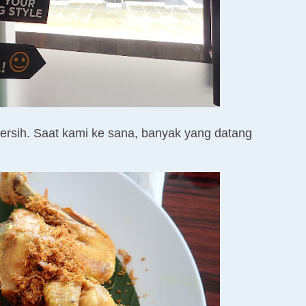
ersih. Saat kami ke sana, banyak yang datang