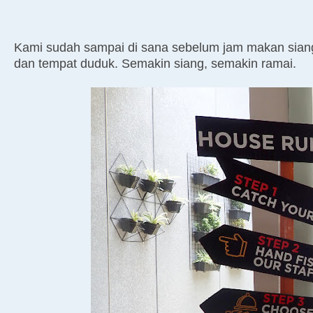
Kami sudah sampai di sana sebelum jam makan siang. 
dan tempat duduk. Semakin siang, semakin ramai.