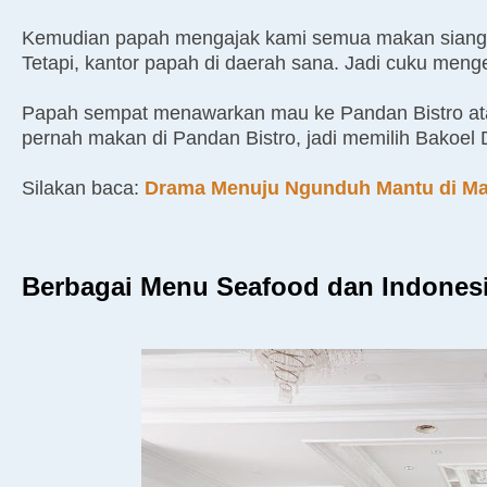
Kemudian papah mengajak kami semua makan siang di
Tetapi, kantor papah di daerah sana. Jadi cuku meng
Papah sempat menawarkan mau ke Pandan Bistro at
pernah makan di Pandan Bistro, jadi memilih Bakoel
Silakan baca:
Drama Menuju Ngunduh Mantu di Ma
Berbagai Menu Seafood dan Indones