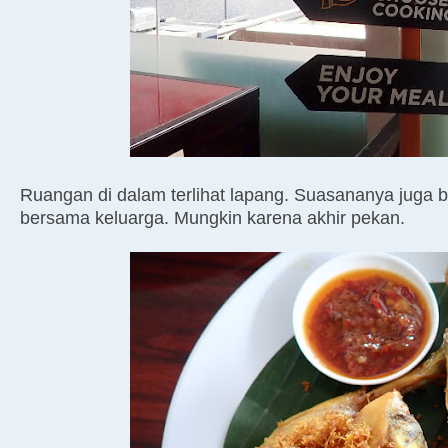
Ruangan di dalam terlihat lapang. Suasananya juga b
bersama keluarga. Mungkin karena akhir pekan.