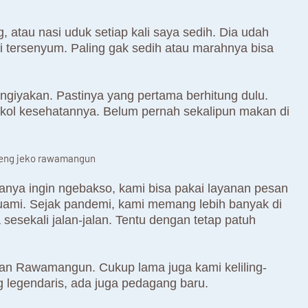
 atau nasi uduk setiap kali saya sedih. Dia udah
 tersenyum. Paling gak sedih atau marahnya bisa
engiyakan. Pastinya yang pertama berhitung dulu.
kol kesehatannya. Belum pernah sekalipun makan di
anya ingin ngebakso, kami bisa pakai layanan pesan
suami. Sejak pandemi, kami memang lebih banyak di
sesekali jalan-jalan. Tentu dengan tetap patuh
taran Rawamangun. Cukup lama juga kami keliling-
ng legendaris, ada juga pedagang baru.